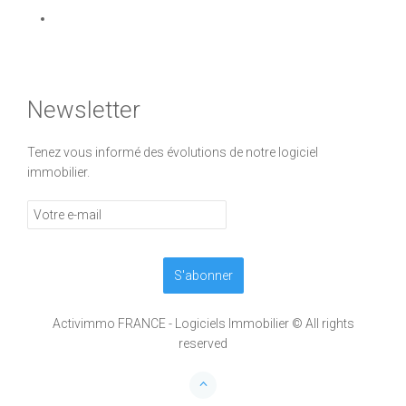
Newsletter
Tenez vous informé des évolutions de notre logiciel
immobilier.
Activimmo FRANCE - Logiciels Immobilier © All rights
reserved