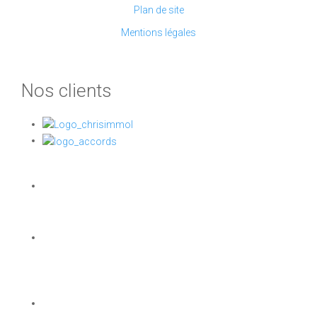
Plan de site
Mentions légales
Nos clients