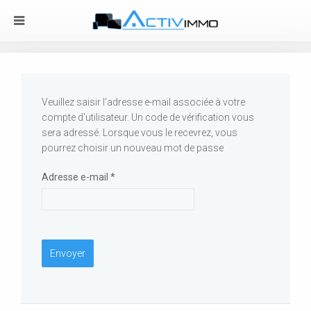
Veuillez saisir l'adresse e-mail associée à votre
compte d'utilisateur. Un code de vérification vous
sera adressé. Lorsque vous le recevrez, vous
pourrez choisir un nouveau mot de passe
Adresse e-mail
*
Envoyer