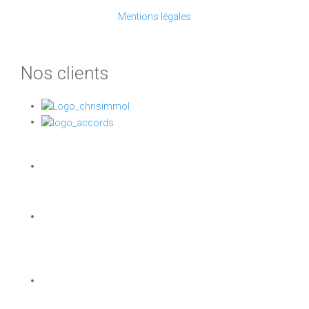
Mentions légales
Nos clients