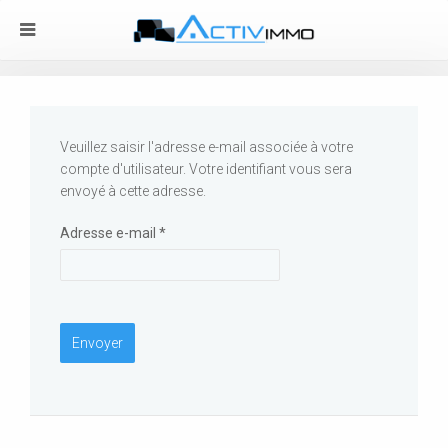
Veuillez saisir l'adresse e-mail associée à votre
compte d'utilisateur. Votre identifiant vous sera
envoyé à cette adresse.
Adresse e-mail
*
Envoyer