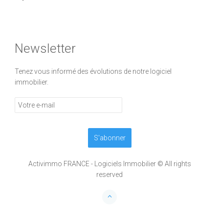
Newsletter
Tenez vous informé des évolutions de notre logiciel
immobilier.
Activimmo FRANCE - Logiciels Immobilier © All rights
reserved